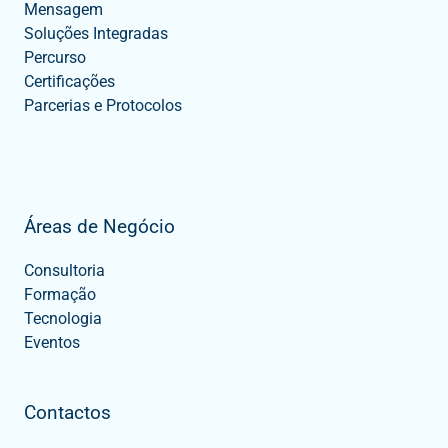
Mensagem
Soluções Integradas
Percurso
Certificações
Parcerias e Protocolos
Áreas de Negócio
Consultoria
Formação
Tecnologia
Eventos
Contactos