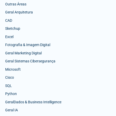
Outras Áreas
Geral Arquitetura
CAD
Sketchup
Excel
Fotografia & Imagem Digital
Geral Marketing Digital
Geral Sistemas Cibersegurança
Microsoft
Cisco
SQL
Python
GeralDados & Business Intelligence
Geral IA