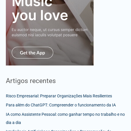
Artigos recentes
Risco Empresarial: Preparar Organizações Mais Resilientes
Para além do ChatGPT: Compreender o funcionamento da IA
IA como Assistente Pessoal: como ganhar tempo no trabalho e no
dia a dia