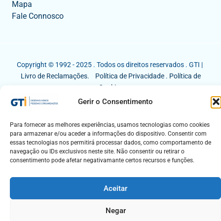
Mapa
Fale Connosco
Copyright © 1992 - 2025 . Todos os direitos reservados . GTI |
Livro de Reclamações.
Política de Privacidade
.
Política de
Cookies
Gerir o Consentimento
Para fornecer as melhores experiências, usamos tecnologias como cookies
para armazenar e/ou aceder a informações do dispositivo. Consentir com
essas tecnologias nos permitirá processar dados, como comportamento de
navegação ou IDs exclusivos neste site. Não consentir ou retirar o
consentimento pode afetar negativamante certos recursos e funções.
Aceitar
Negar