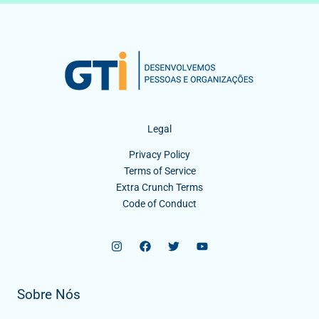
Legal
Privacy Policy
Terms of Service
Extra Crunch Terms
Code of Conduct
Sobre Nós