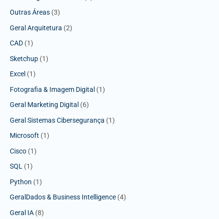
Outras Áreas
(3)
Geral Arquitetura
(2)
CAD
(1)
Sketchup
(1)
Excel
(1)
Fotografia & Imagem Digital
(1)
Geral Marketing Digital
(6)
Geral Sistemas Cibersegurança
(1)
Microsoft
(1)
Cisco
(1)
SQL
(1)
Python
(1)
GeralDados & Business Intelligence
(4)
Geral IA
(8)