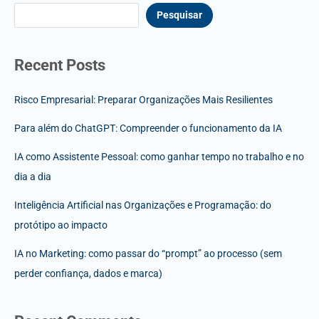
Pesquisar
Recent Posts
Risco Empresarial: Preparar Organizações Mais Resilientes
Para além do ChatGPT: Compreender o funcionamento da IA
IA como Assistente Pessoal: como ganhar tempo no trabalho e no
dia a dia
Inteligência Artificial nas Organizações e Programação: do
protótipo ao impacto
IA no Marketing: como passar do “prompt” ao processo (sem
perder confiança, dados e marca)