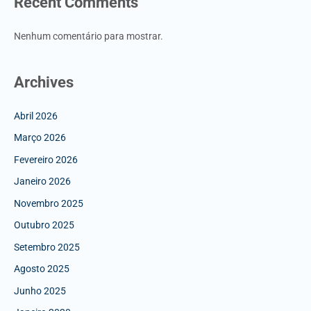
Recent Comments
Nenhum comentário para mostrar.
Archives
Abril 2026
Março 2026
Fevereiro 2026
Janeiro 2026
Novembro 2025
Outubro 2025
Setembro 2025
Agosto 2025
Junho 2025