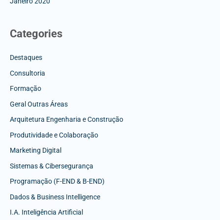
Janeiro 2020
Categories
Destaques
Consultoria
Formação
Geral Outras Áreas
Arquitetura Engenharia e Construção
Produtividade e Colaboração
Marketing Digital
Sistemas & Cibersegurança
Programação (F-END & B-END)
Dados & Business Intelligence
I.A. Inteligência Artificial