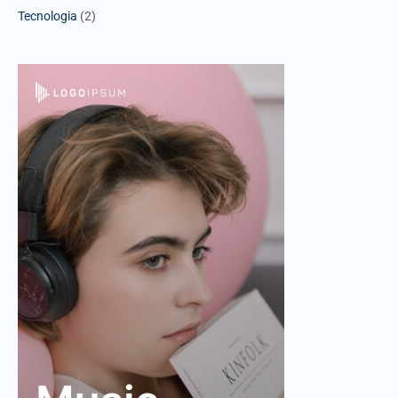
Tecnologia
(2)