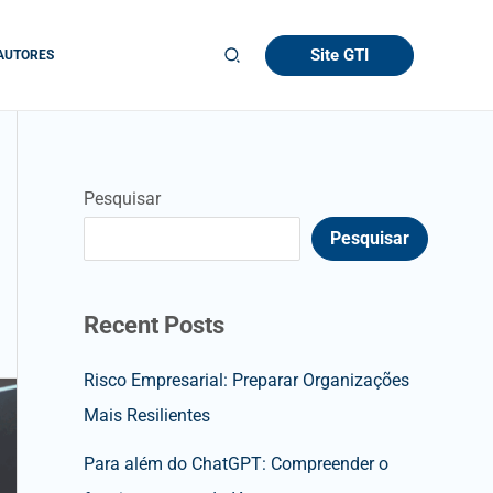
Site GTI
AUTORES
Pesquisar
Pesquisar
Recent Posts
Risco Empresarial: Preparar Organizações
Mais Resilientes
Para além do ChatGPT: Compreender o