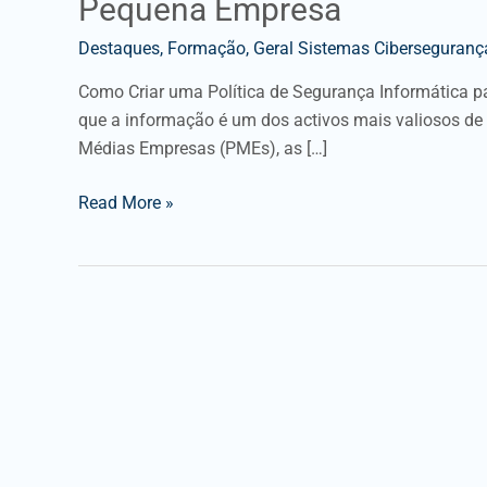
Pequena Empresa
Destaques
,
Formação
,
Geral Sistemas Ciberseguranç
Como Criar uma Política de Segurança Informática
que a informação é um dos activos mais valiosos de
Médias Empresas (PMEs), as […]
Read More »