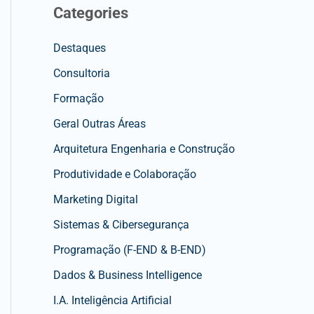
Categories
Destaques
Consultoria
Formação
Geral Outras Áreas
Arquitetura Engenharia e Construção
Produtividade e Colaboração
Marketing Digital
Sistemas & Cibersegurança
Programação (F-END & B-END)
Dados & Business Intelligence
I.A. Inteligência Artificial