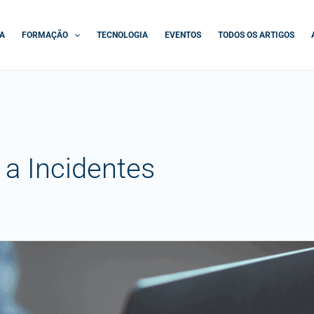
A
FORMAÇÃO
TECNOLOGIA
EVENTOS
TODOS OS ARTIGOS
 a Incidentes