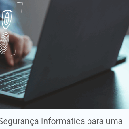
 Segurança Informática para uma