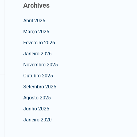
Archives
Abril 2026
Março 2026
Fevereiro 2026
Janeiro 2026
Novembro 2025
Outubro 2025
Setembro 2025
Agosto 2025
Junho 2025
Janeiro 2020