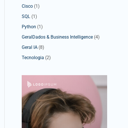
Cisco
(1)
SQL
(1)
Python
(1)
GeralDados & Business Intelligence
(4)
Geral IA
(8)
Tecnologia
(2)