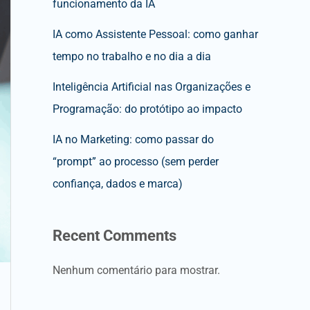
funcionamento da IA
IA como Assistente Pessoal: como ganhar
tempo no trabalho e no dia a dia
Inteligência Artificial nas Organizações e
Programação: do protótipo ao impacto
IA no Marketing: como passar do
“prompt” ao processo (sem perder
confiança, dados e marca)
Recent Comments
Nenhum comentário para mostrar.