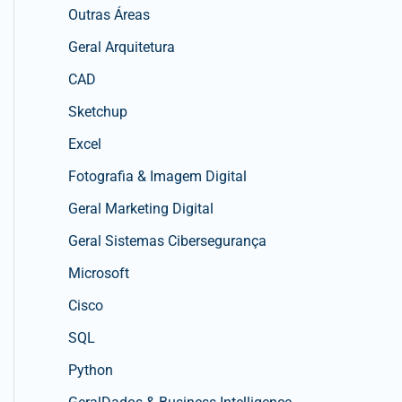
Outras Áreas
Geral Arquitetura
CAD
Sketchup
Excel
Fotografia & Imagem Digital
Geral Marketing Digital
Geral Sistemas Cibersegurança
Microsoft
Cisco
SQL
Python