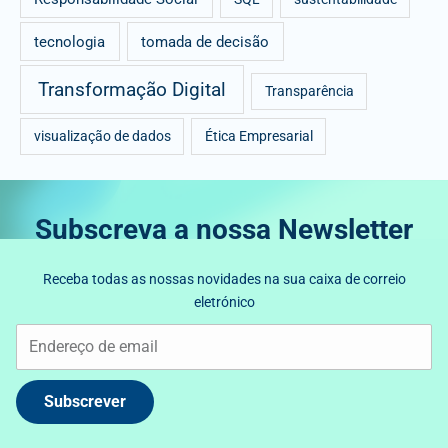
tecnologia
tomada de decisão
Transformação Digital
Transparência
visualização de dados
Ética Empresarial
Subscreva a nossa Newsletter
Receba todas as nossas novidades na sua caixa de correio
eletrónico
Subscrever