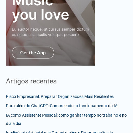
Artigos recentes
Risco Empresarial: Preparar Organizações Mais Resilientes
Para além do ChatGPT: Compreender o funcionamento da IA
IA como Assistente Pessoal: como ganhar tempo no trabalho e no
dia a dia
Inteligência Artificial nas Organizações e Programação: do