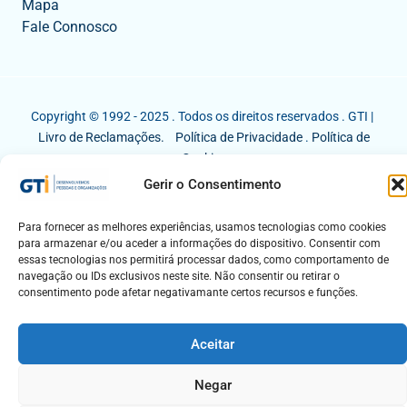
Mapa
Fale Connosco
Copyright © 1992 - 2025 . Todos os direitos reservados . GTI |
Livro de Reclamações.
Política de Privacidade
.
Política de
Cookies
Gerir o Consentimento
Para fornecer as melhores experiências, usamos tecnologias como cookies
para armazenar e/ou aceder a informações do dispositivo. Consentir com
essas tecnologias nos permitirá processar dados, como comportamento de
navegação ou IDs exclusivos neste site. Não consentir ou retirar o
consentimento pode afetar negativamante certos recursos e funções.
Aceitar
Negar