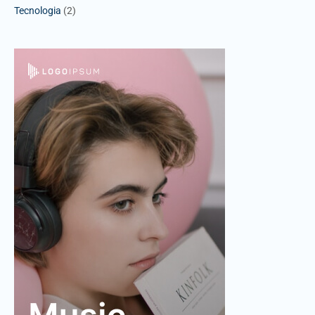
Tecnologia
(2)