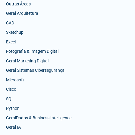
Outras Áreas
Geral Arquitetura
CAD
Sketchup
Excel
Fotografia & Imagem Digital
Geral Marketing Digital
Geral Sistemas Cibersegurança
Microsoft
Cisco
SQL
Python
GeralDados & Business Intelligence
Geral IA