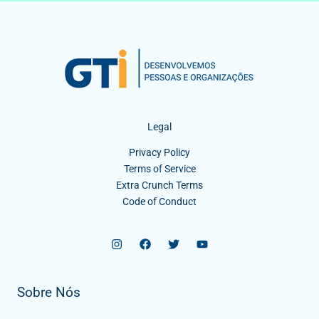
Legal
Privacy Policy
Terms of Service
Extra Crunch Terms
Code of Conduct
Sobre Nós