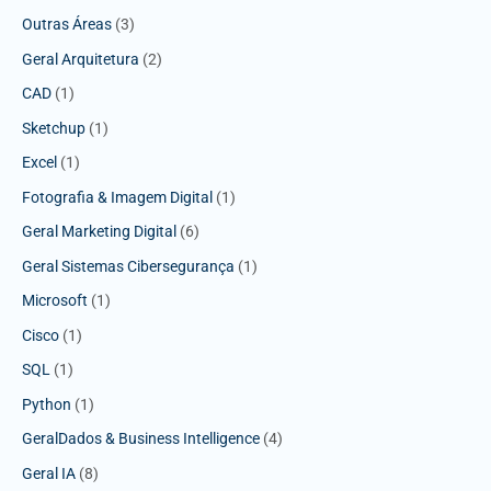
Outras Áreas
(3)
Geral Arquitetura
(2)
CAD
(1)
Sketchup
(1)
Excel
(1)
Fotografia & Imagem Digital
(1)
Geral Marketing Digital
(6)
Geral Sistemas Cibersegurança
(1)
Microsoft
(1)
Cisco
(1)
SQL
(1)
Python
(1)
GeralDados & Business Intelligence
(4)
Geral IA
(8)