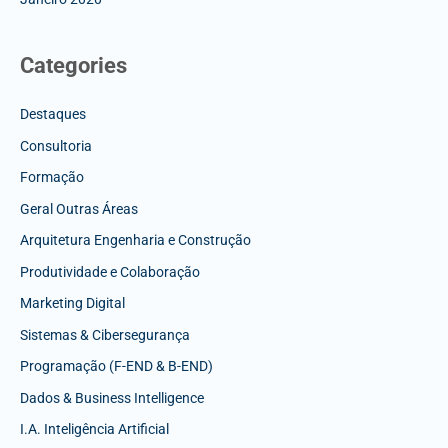
Categories
Destaques
Consultoria
Formação
Geral Outras Áreas
Arquitetura Engenharia e Construção
Produtividade e Colaboração
Marketing Digital
Sistemas & Cibersegurança
Programação (F-END & B-END)
Dados & Business Intelligence
I.A. Inteligência Artificial