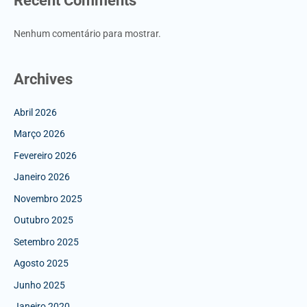
Recent Comments
Nenhum comentário para mostrar.
Archives
Abril 2026
Março 2026
Fevereiro 2026
Janeiro 2026
Novembro 2025
Outubro 2025
Setembro 2025
Agosto 2025
Junho 2025
Janeiro 2020