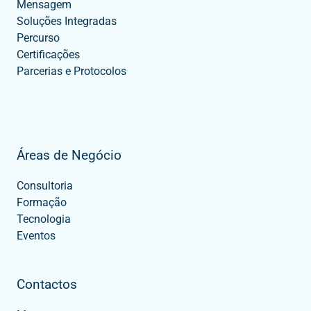
Mensagem
Soluções Integradas
Percurso
Certificações
Parcerias e Protocolos
Áreas de Negócio
Consultoria
Formação
Tecnologia
Eventos
Contactos