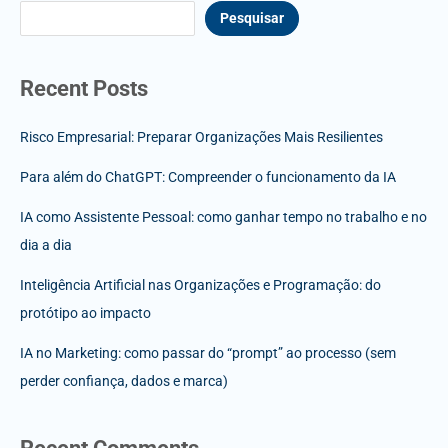
Pesquisar
Recent Posts
Risco Empresarial: Preparar Organizações Mais Resilientes
Para além do ChatGPT: Compreender o funcionamento da IA
IA como Assistente Pessoal: como ganhar tempo no trabalho e no
dia a dia
Inteligência Artificial nas Organizações e Programação: do
protótipo ao impacto
IA no Marketing: como passar do “prompt” ao processo (sem
perder confiança, dados e marca)