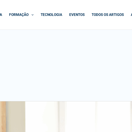
A
FORMAÇÃO
TECNOLOGIA
EVENTOS
TODOS OS ARTIGOS