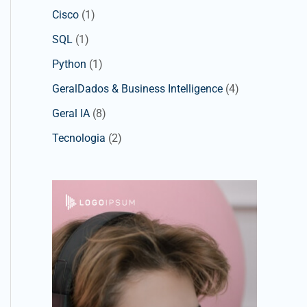
Cisco
(1)
SQL
(1)
Python
(1)
GeralDados & Business Intelligence
(4)
Geral IA
(8)
Tecnologia
(2)