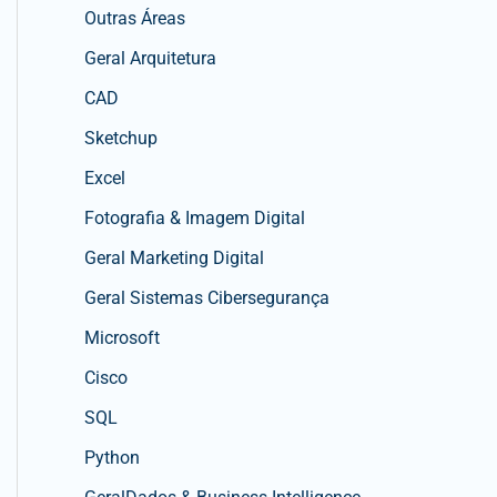
Outras Áreas
Geral Arquitetura
CAD
Sketchup
Excel
Fotografia & Imagem Digital
Geral Marketing Digital
Geral Sistemas Cibersegurança
Microsoft
Cisco
SQL
Python