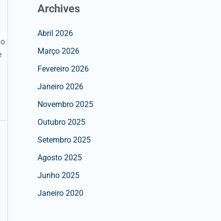
Archives
Abril 2026
no
Março 2026
e
Fevereiro 2026
Janeiro 2026
Novembro 2025
Outubro 2025
Setembro 2025
Agosto 2025
Junho 2025
Janeiro 2020