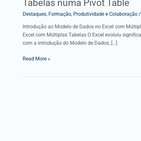
Tabelas numa Pivot Table
Destaques
,
Formação
,
Produtividade e Colaboração
/
Introdução ao Modelo de Dados no Excel com Múltip
Excel com Múltiplas Tabelas O Excel evoluiu signifi
com a introdução do Modelo de Dados, […]
Read More »