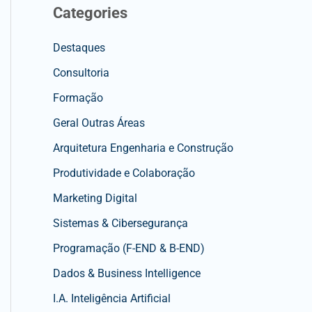
Categories
Destaques
Consultoria
Formação
Geral Outras Áreas
Arquitetura Engenharia e Construção
Produtividade e Colaboração
Marketing Digital
Sistemas & Cibersegurança
Programação (F-END & B-END)
Dados & Business Intelligence
I.A. Inteligência Artificial