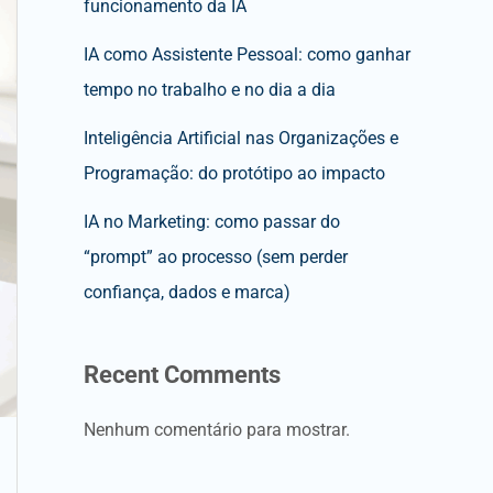
funcionamento da IA
IA como Assistente Pessoal: como ganhar
tempo no trabalho e no dia a dia
Inteligência Artificial nas Organizações e
Programação: do protótipo ao impacto
IA no Marketing: como passar do
“prompt” ao processo (sem perder
confiança, dados e marca)
Recent Comments
Nenhum comentário para mostrar.