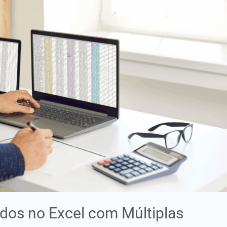
dos no Excel com Múltiplas