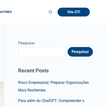
Site GTI
AUTORES
Pesquisar
Pesquisar
Recent Posts
Risco Empresarial: Preparar Organizações
Mais Resilientes
Para além do ChatGPT: Compreender o