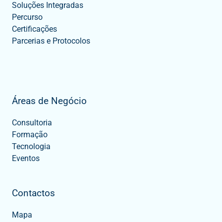
Soluções Integradas
Percurso
Certificações
Parcerias e Protocolos
Áreas de Negócio
Consultoria
Formação
Tecnologia
Eventos
Contactos
Mapa