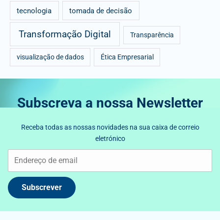
tecnologia
tomada de decisão
Transformação Digital
Transparência
visualização de dados
Ética Empresarial
Subscreva a nossa Newsletter
Receba todas as nossas novidades na sua caixa de correio
eletrónico
Subscrever