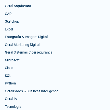
Geral Arquitetura
CAD
Sketchup
Excel
Fotografia & Imagem Digital
Geral Marketing Digital
Geral Sistemas Cibersegurança
Microsoft
Cisco
SQL
Python
GeralDados & Business Intelligence
Geral IA
Tecnologia