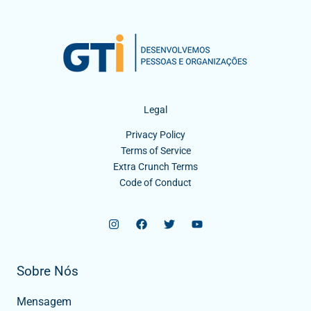
Legal
Privacy Policy
Terms of Service
Extra Crunch Terms
Code of Conduct
Sobre Nós
Mensagem