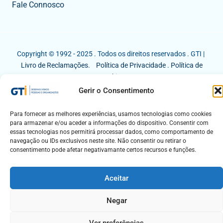
Fale Connosco
Copyright © 1992 - 2025 . Todos os direitos reservados . GTI |
Livro de Reclamações.
Política de Privacidade
.
Política de
Cookies
Gerir o Consentimento
Para fornecer as melhores experiências, usamos tecnologias como cookies
para armazenar e/ou aceder a informações do dispositivo. Consentir com
essas tecnologias nos permitirá processar dados, como comportamento de
navegação ou IDs exclusivos neste site. Não consentir ou retirar o
consentimento pode afetar negativamante certos recursos e funções.
Aceitar
Negar
Ver preferências