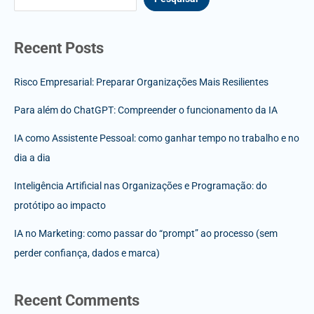
Recent Posts
Risco Empresarial: Preparar Organizações Mais Resilientes
Para além do ChatGPT: Compreender o funcionamento da IA
IA como Assistente Pessoal: como ganhar tempo no trabalho e no
dia a dia
Inteligência Artificial nas Organizações e Programação: do
protótipo ao impacto
IA no Marketing: como passar do “prompt” ao processo (sem
perder confiança, dados e marca)
Recent Comments