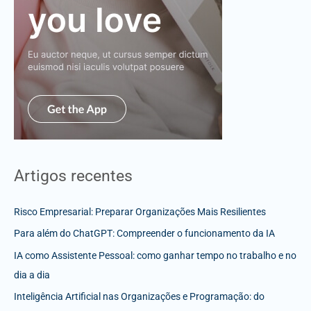
Artigos recentes
Risco Empresarial: Preparar Organizações Mais Resilientes
Para além do ChatGPT: Compreender o funcionamento da IA
IA como Assistente Pessoal: como ganhar tempo no trabalho e no
dia a dia
Inteligência Artificial nas Organizações e Programação: do