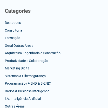
Categories
Destaques
Consultoria
Formação
Geral Outras Áreas
Arquitetura Engenharia e Construção
Produtividade e Colaboração
Marketing Digital
Sistemas & Cibersegurança
Programação (F-END & B-END)
Dados & Business Intelligence
I.A. Inteligência Artificial
Outras Áreas