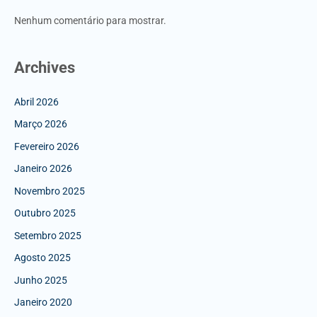
Nenhum comentário para mostrar.
Archives
Abril 2026
Março 2026
Fevereiro 2026
Janeiro 2026
Novembro 2025
Outubro 2025
Setembro 2025
Agosto 2025
Junho 2025
Janeiro 2020