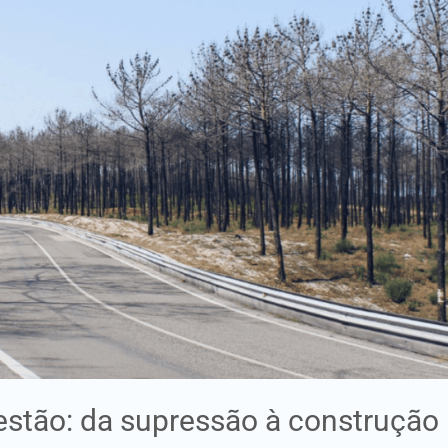
stão: da supressão à construção