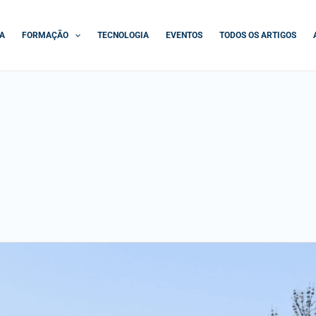
A
FORMAÇÃO
TECNOLOGIA
EVENTOS
TODOS OS ARTIGOS