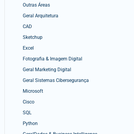
Outras Áreas
Geral Arquitetura
CAD
Sketchup
Excel
Fotografia & Imagem Digital
Geral Marketing Digital
Geral Sistemas Cibersegurança
Microsoft
Cisco
SQL
Python