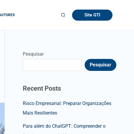
Site GTI
AUTORES
Pesquisar
Pesquisar
Recent Posts
Risco Empresarial: Preparar Organizações
Mais Resilientes
Para além do ChatGPT: Compreender o