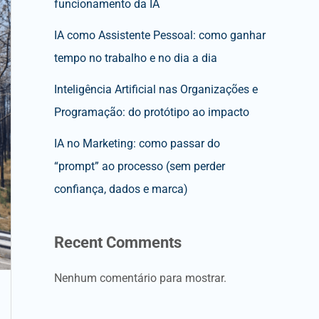
funcionamento da IA
IA como Assistente Pessoal: como ganhar
tempo no trabalho e no dia a dia
Inteligência Artificial nas Organizações e
Programação: do protótipo ao impacto
IA no Marketing: como passar do
“prompt” ao processo (sem perder
confiança, dados e marca)
Recent Comments
Nenhum comentário para mostrar.