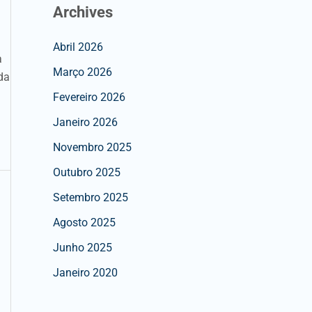
Archives
Abril 2026
a
Março 2026
da
Fevereiro 2026
Janeiro 2026
Novembro 2025
Outubro 2025
Setembro 2025
Agosto 2025
Junho 2025
Janeiro 2020