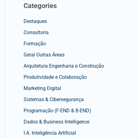
Categories
Destaques
Consultoria
Formação
Geral Outras Áreas
Arquitetura Engenharia e Construção
Produtividade e Colaboração
Marketing Digital
Sistemas & Cibersegurança
Programação (F-END & B-END)
Dados & Business Intelligence
I.A. Inteligência Artificial