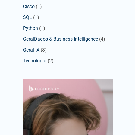
Cisco
(1)
SQL
(1)
Python
(1)
GeralDados & Business Intelligence
(4)
Geral IA
(8)
Tecnologia
(2)