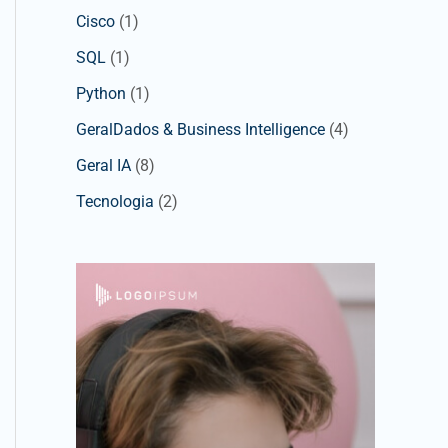
Cisco
(1)
SQL
(1)
Python
(1)
GeralDados & Business Intelligence
(4)
Geral IA
(8)
Tecnologia
(2)