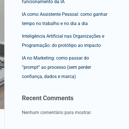
funcionamento da IA
IA como Assistente Pessoal: como ganhar
tempo no trabalho e no dia a dia
Inteligência Artificial nas Organizações e
Programação: do protótipo ao impacto
IA no Marketing: como passar do
“prompt” ao processo (sem perder
confiança, dados e marca)
Recent Comments
Nenhum comentário para mostrar.