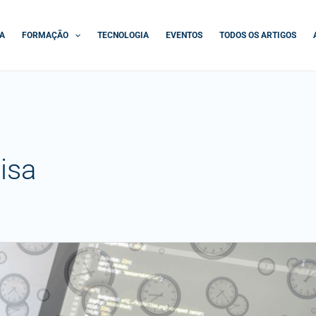
A
FORMAÇÃO
TECNOLOGIA
EVENTOS
TODOS OS ARTIGOS
isa