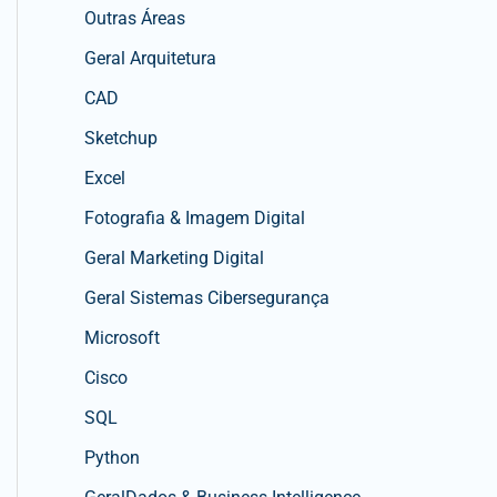
Outras Áreas
Geral Arquitetura
CAD
Sketchup
Excel
Fotografia & Imagem Digital
Geral Marketing Digital
Geral Sistemas Cibersegurança
Microsoft
Cisco
SQL
Python