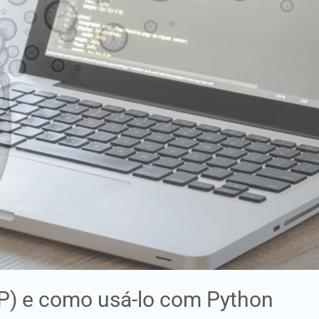
TP) e como usá-lo com Python