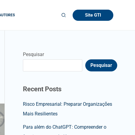
Site GTI
AUTORES
Pesquisar
Pesquisar
Recent Posts
Risco Empresarial: Preparar Organizações
Mais Resilientes
Para além do ChatGPT: Compreender o