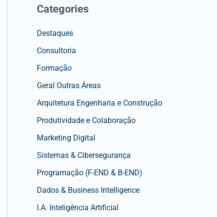
Categories
Destaques
Consultoria
Formação
Geral Outras Áreas
Arquitetura Engenharia e Construção
Produtividade e Colaboração
Marketing Digital
Sistemas & Cibersegurança
Programação (F-END & B-END)
Dados & Business Intelligence
I.A. Inteligência Artificial