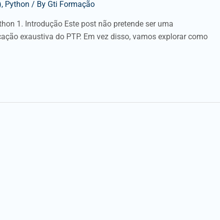
)
,
Python
/ By
Gti Formação
hon 1. Introdução Este post não pretende ser uma
ação exaustiva do PTP. Em vez disso, vamos explorar como