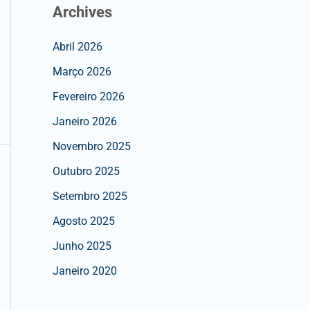
Archives
Abril 2026
Março 2026
Fevereiro 2026
Janeiro 2026
Novembro 2025
Outubro 2025
Setembro 2025
Agosto 2025
Junho 2025
Janeiro 2020