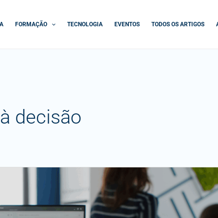
A
FORMAÇÃO
TECNOLOGIA
EVENTOS
TODOS OS ARTIGOS
 à decisão