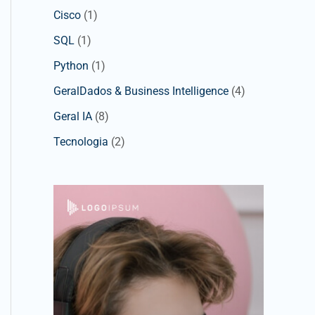
Cisco
(1)
SQL
(1)
Python
(1)
GeralDados & Business Intelligence
(4)
Geral IA
(8)
Tecnologia
(2)