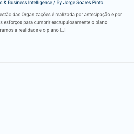
 & Business Intelligence
/ By
Jorge Soares Pinto
estão das Organizações é realizada por antecipação e por
s esforços para cumprir escrupulosamente o plano.
amos a realidade e o plano […]