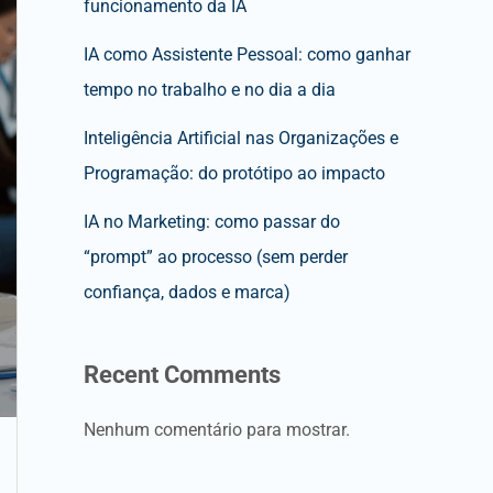
funcionamento da IA
IA como Assistente Pessoal: como ganhar
tempo no trabalho e no dia a dia
Inteligência Artificial nas Organizações e
Programação: do protótipo ao impacto
IA no Marketing: como passar do
“prompt” ao processo (sem perder
confiança, dados e marca)
Recent Comments
Nenhum comentário para mostrar.