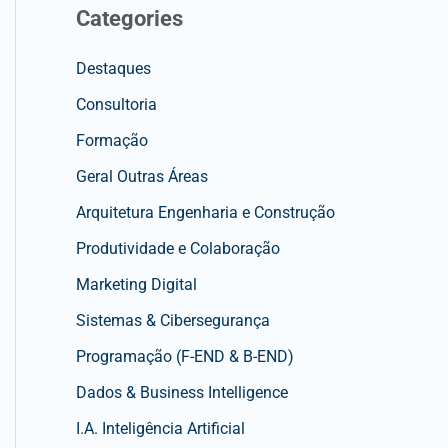
Categories
Destaques
Consultoria
Formação
Geral Outras Áreas
Arquitetura Engenharia e Construção
Produtividade e Colaboração
Marketing Digital
Sistemas & Cibersegurança
Programação (F-END & B-END)
Dados & Business Intelligence
I.A. Inteligência Artificial