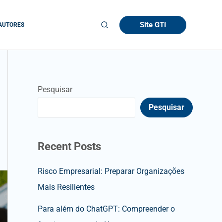
Site GTI
AUTORES
Pesquisar
Pesquisar
Recent Posts
Risco Empresarial: Preparar Organizações
Mais Resilientes
Para além do ChatGPT: Compreender o