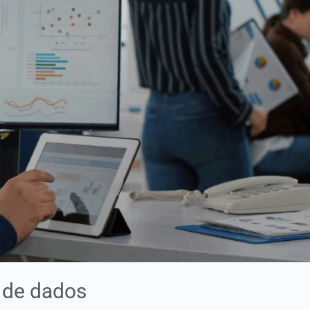
 de dados