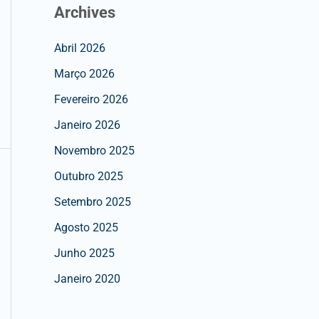
Archives
Abril 2026
Março 2026
Fevereiro 2026
Janeiro 2026
Novembro 2025
Outubro 2025
Setembro 2025
Agosto 2025
Junho 2025
Janeiro 2020