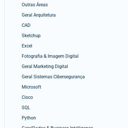
Outras Áreas
Geral Arquitetura
CAD
Sketchup
Excel
Fotografia & Imagem Digital
Geral Marketing Digital
Geral Sistemas Cibersegurança
Microsoft
Cisco
SQL
Python