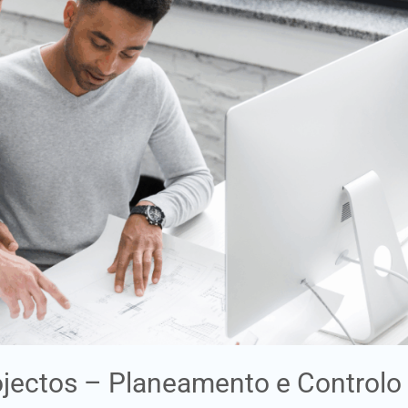
ojectos – Planeamento e Controlo