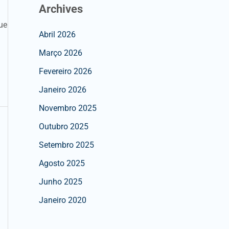
Archives
ue
Abril 2026
Março 2026
Fevereiro 2026
Janeiro 2026
Novembro 2025
Outubro 2025
Setembro 2025
Agosto 2025
Junho 2025
Janeiro 2020