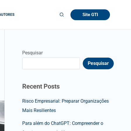
Site GTI
AUTORES
Pesquisar
Pesquisar
Recent Posts
Risco Empresarial: Preparar Organizações
Mais Resilientes
Para além do ChatGPT: Compreender o