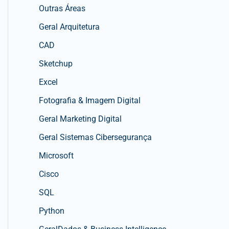
Outras Áreas
Geral Arquitetura
CAD
Sketchup
Excel
Fotografia & Imagem Digital
Geral Marketing Digital
Geral Sistemas Cibersegurança
Microsoft
Cisco
SQL
Python