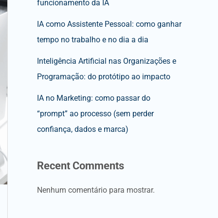
funcionamento da IA
IA como Assistente Pessoal: como ganhar
tempo no trabalho e no dia a dia
Inteligência Artificial nas Organizações e
Programação: do protótipo ao impacto
IA no Marketing: como passar do
“prompt” ao processo (sem perder
confiança, dados e marca)
Recent Comments
Nenhum comentário para mostrar.