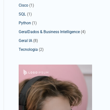
Cisco
(1)
SQL
(1)
Python
(1)
GeralDados & Business Intelligence
(4)
Geral IA
(8)
Tecnologia
(2)