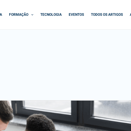
A
FORMAÇÃO
TECNOLOGIA
EVENTOS
TODOS OS ARTIGOS