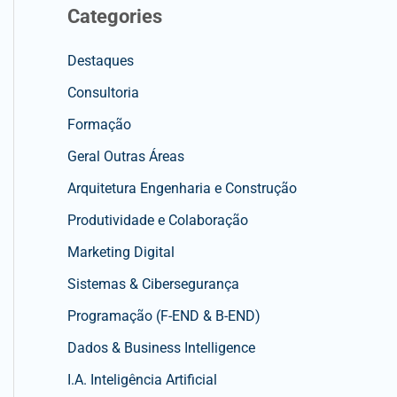
Categories
Destaques
Consultoria
Formação
Geral Outras Áreas
Arquitetura Engenharia e Construção
Produtividade e Colaboração
Marketing Digital
Sistemas & Cibersegurança
Programação (F-END & B-END)
Dados & Business Intelligence
I.A. Inteligência Artificial