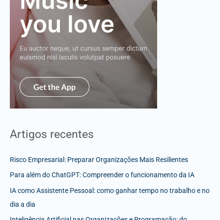
Artigos recentes
Risco Empresarial: Preparar Organizações Mais Resilientes
Para além do ChatGPT: Compreender o funcionamento da IA
IA como Assistente Pessoal: como ganhar tempo no trabalho e no
dia a dia
Inteligência Artificial nas Organizações e Programação: do