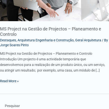
e
Controlo
MS Project na Gestão de Projectos – Planeamento e
Controlo
Destaques
,
Arquitetura Engenharia e Construção
,
Geral Arquitetura
/ By
Jorge Soares Pinto
MS Project na Gestão de Projectos – Planeamento e Controlo
Introdução Um projecto é uma actividade temporária que
desenvolvemos para a realização de um produto único, ou um serviço,
ou atingir um resultado; por exemplo, uma casa, um módulo de […]
Read More »
Pesquisar