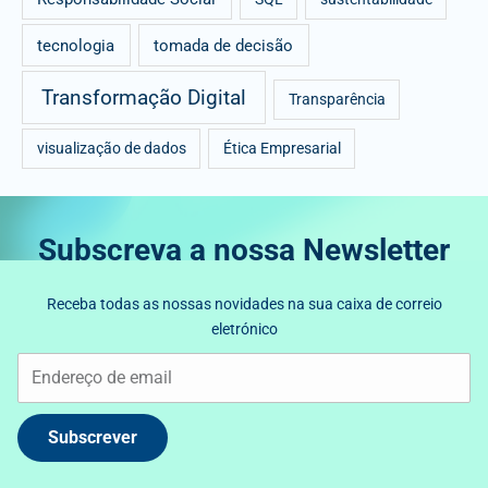
tecnologia
tomada de decisão
Transformação Digital
Transparência
visualização de dados
Ética Empresarial
Subscreva a nossa Newsletter
Receba todas as nossas novidades na sua caixa de correio
eletrónico
Subscrever