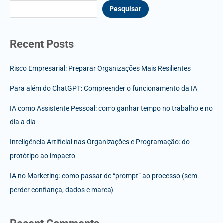
Pesquisar
Recent Posts
Risco Empresarial: Preparar Organizações Mais Resilientes
Para além do ChatGPT: Compreender o funcionamento da IA
IA como Assistente Pessoal: como ganhar tempo no trabalho e no
dia a dia
Inteligência Artificial nas Organizações e Programação: do
protótipo ao impacto
IA no Marketing: como passar do “prompt” ao processo (sem
perder confiança, dados e marca)