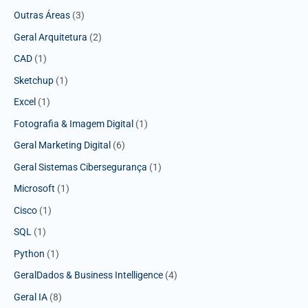
Outras Áreas
(3)
Geral Arquitetura
(2)
CAD
(1)
Sketchup
(1)
Excel
(1)
Fotografia & Imagem Digital
(1)
Geral Marketing Digital
(6)
Geral Sistemas Cibersegurança
(1)
Microsoft
(1)
Cisco
(1)
SQL
(1)
Python
(1)
GeralDados & Business Intelligence
(4)
Geral IA
(8)