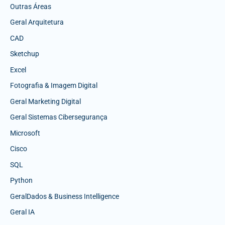
Outras Áreas
Geral Arquitetura
CAD
Sketchup
Excel
Fotografia & Imagem Digital
Geral Marketing Digital
Geral Sistemas Cibersegurança
Microsoft
Cisco
SQL
Python
GeralDados & Business Intelligence
Geral IA