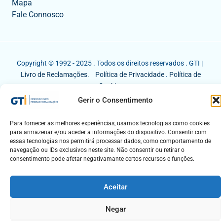
Mapa
Fale Connosco
Copyright © 1992 - 2025 . Todos os direitos reservados . GTI |
Livro de Reclamações.
Política de Privacidade
.
Política de
Cookies
Gerir o Consentimento
Para fornecer as melhores experiências, usamos tecnologias como cookies
para armazenar e/ou aceder a informações do dispositivo. Consentir com
essas tecnologias nos permitirá processar dados, como comportamento de
navegação ou IDs exclusivos neste site. Não consentir ou retirar o
consentimento pode afetar negativamante certos recursos e funções.
Aceitar
Negar