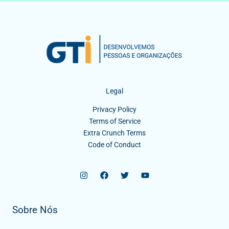
Legal
Privacy Policy
Terms of Service
Extra Crunch Terms
Code of Conduct
Sobre Nós