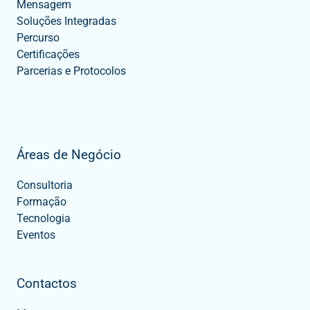
Mensagem
Soluções Integradas
Percurso
Certificações
Parcerias e Protocolos
Áreas de Negócio
Consultoria
Formação
Tecnologia
Eventos
Contactos