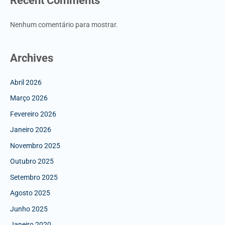
Recent Comments
Nenhum comentário para mostrar.
Archives
Abril 2026
Março 2026
Fevereiro 2026
Janeiro 2026
Novembro 2025
Outubro 2025
Setembro 2025
Agosto 2025
Junho 2025
Janeiro 2020