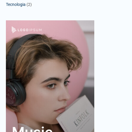
Tecnologia
(2)